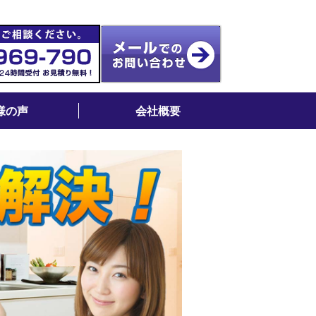
様の声
会社概要