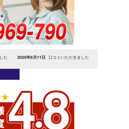
ました
2025年6月11日
口コミいただきました
2025年6月11