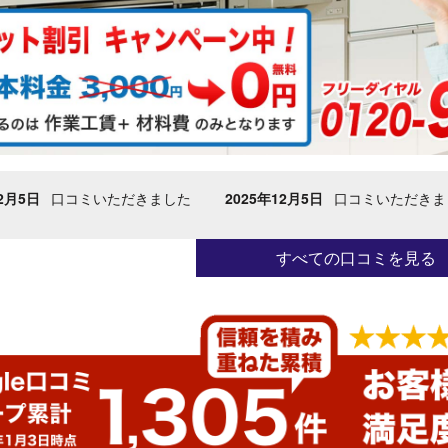
12月5日
口コミいただきました
2025年6月11日
口コミいただき
すべての口コミを見る