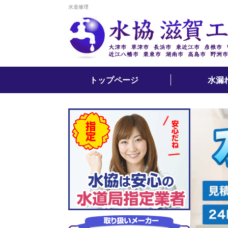
水道修理
トップページ
水漏